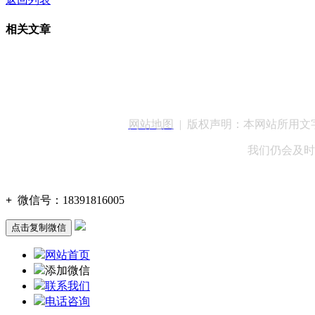
相关文章
客服QQ：100148
网站地图
| 版权声明：本网站所用
我们仍会及时
+
微信号：
18391816005
点击复制微信
网站首页
添加微信
联系我们
电话咨询