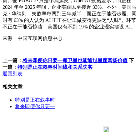
训。使 FOBO 不只是小我焦炙，OpenAI 数据显示，而正在
2024 年至 2025 年间，企业实践以至接近 33%。不外，美国马
克 · 华纳则，失败率每两到三年减半，而正在于能否步履。同
时有 63% 的人认为 AI 正正在让工做变得更缺乏“人味”。环节
不正在于能否惊骇，美国仅有不到 19% 的企业现实摆设 AI。
来源：中国互联网信息中心
上一篇：
将来即便你只要一颗卫星也能通过星座阐扬价值
下
一篇：
特别是正在叙事时间线和关系失实
返回列表
相关文章
特别是正在叙事时
将来即便你只要一
183 9181 6005
客服热线：
客服QQ：10014803 公司地址：陕西省咸阳市秦都区世纪大