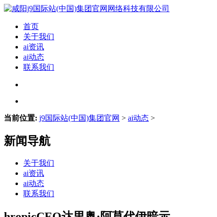
首页
关于我们
ai资讯
ai动态
联系我们
当前位置:
j9国际站(中国)集团官网
>
ai动态
>
新闻导航
关于我们
ai资讯
ai动态
联系我们
hropicCEO达里奥·阿莫代伊暗示