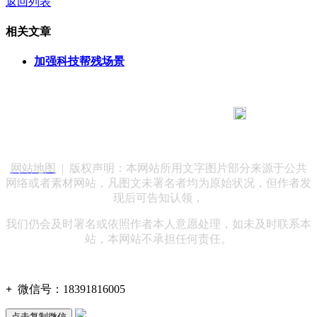
返回列表
相关文章
加强科技帮残场景
183 9181 6005
客服热线：
客服QQ：10014803 公司地址：陕西省咸阳市秦都区世纪大
道华宇双子星A座 法律顾问：陕西润丰律师事务所
网站地图
| 版权声明：本网站所用文字图片部分来源于公共
网络或者素材网站，凡图文未署名者均为原始状况，但作者发
现后可告知认领，
我们仍会及时署名或依照作者本人意愿处理，如未及时联系本
站，本网站不承担任何责任。
+
微信号：
18391816005
点击复制微信